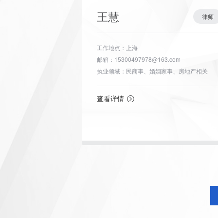
王慧
律师
工作地点：上海
邮箱：15300497978@163.com
执业领域：民商事、婚姻家事、房地产相关
查看详情