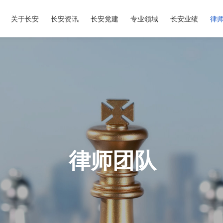
关于长安
长安资讯
长安党建
专业领域
长安业绩
律
律师团队