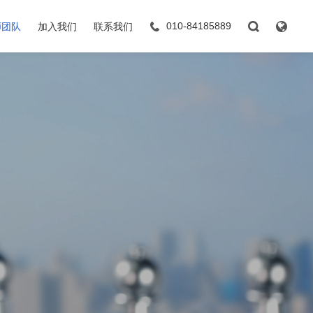
师团队
加入我们
联系我们
010-84185889