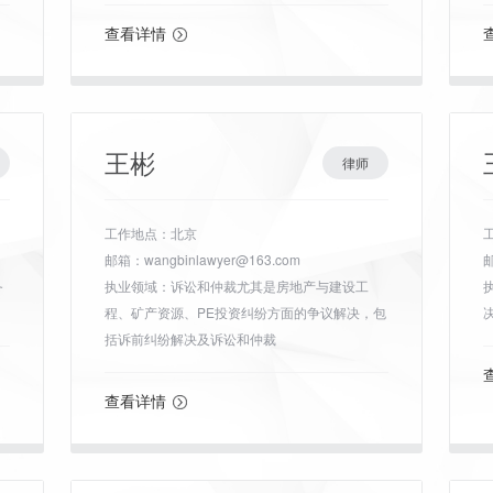
查看详情
王彬
律师
工作地点：北京
邮箱：wangbinlawyer@163.com
邮
务
执业领域：诉讼和仲裁尤其是房地产与建设工
程、矿产资源、PE投资纠纷方面的争议解决，包
括诉前纠纷解决及诉讼和仲裁
查看详情