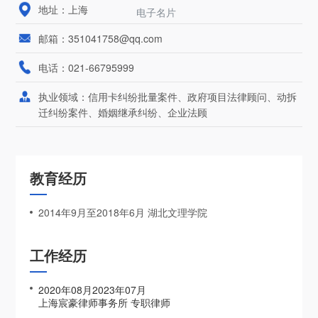
地址：上海
电子名片
邮箱：351041758@qq.com
电话：021-66795999
执业领域：信用卡纠纷批量案件、政府项目法律顾问、动拆
迁纠纷案件、婚姻继承纠纷、企业法顾
教育经历
2014年9月至2018年6月 湖北文理学院
工作经历
2020年08月2023年07月
上海宸豪律师事务所 专职律师