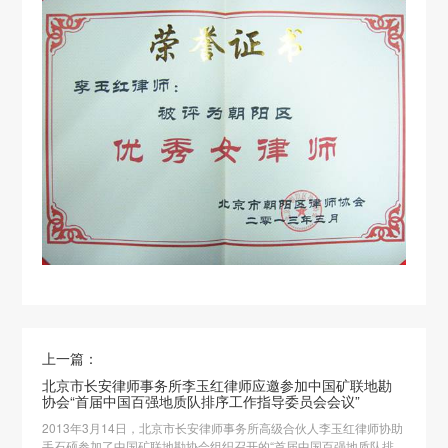
上一篇：
北京市长安律师事务所李玉红律师应邀参加中国矿联地勘
协会“首届中国百强地质队排序工作指导委员会会议”
2013年3月14日，北京市长安律师事务所高级合伙人李玉红律师协助
手石硕参加了中国矿联地勘协会组织召开的“首届中国百强地质队排